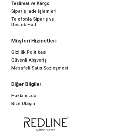
Teslimat ve Kargo
Sipariş İade İşlemleri
Telefonla Sipariş ve
Destek Hattı
Müşteri Hizmetleri
Gizlilik Politikası
Güvenli Alışveriş
Mesafeli Satış Sözleşmesi
Diğer Bilgiler
Hakkımızda
Bize Ulaşın