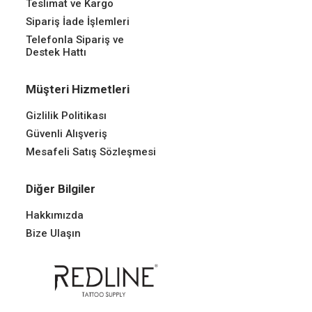
Teslimat ve Kargo
Sipariş İade İşlemleri
Telefonla Sipariş ve
Destek Hattı
Müşteri Hizmetleri
Gizlilik Politikası
Güvenli Alışveriş
Mesafeli Satış Sözleşmesi
Diğer Bilgiler
Hakkımızda
Bize Ulaşın