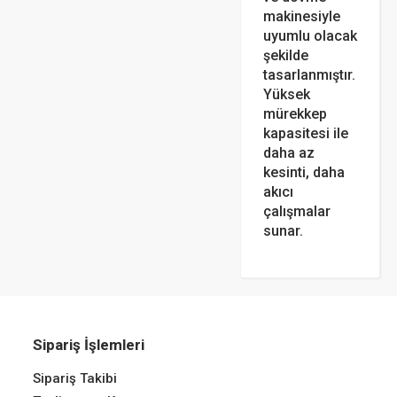
makinesiyle
uyumlu olacak
şekilde
tasarlanmıştır.
Yüksek
mürekkep
kapasitesi ile
daha az
kesinti, daha
akıcı
çalışmalar
sunar.
Sipariş İşlemleri
Sipariş Takibi