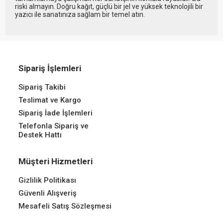
riski almayın. Doğru kağıt, güçlü bir jel ve yüksek teknolojili bir
yazıcı ile sanatınıza sağlam bir temel atın.
Sipariş İşlemleri
Sipariş Takibi
Teslimat ve Kargo
Sipariş İade İşlemleri
Telefonla Sipariş ve
Destek Hattı
Müşteri Hizmetleri
Gizlilik Politikası
Güvenli Alışveriş
Mesafeli Satış Sözleşmesi