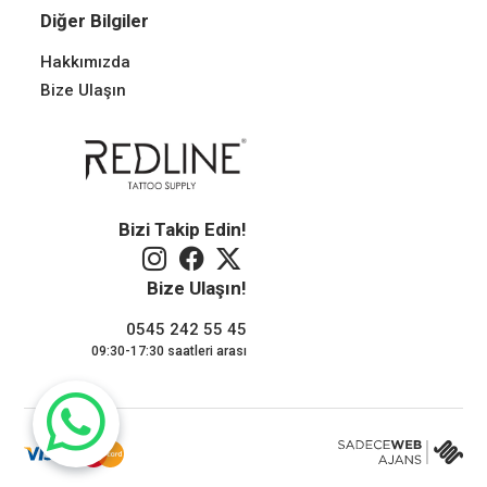
Diğer Bilgiler
Hakkımızda
Bize Ulaşın
Bizi Takip Edin!
Bize Ulaşın!
0545 242 55 45
09:30-17:30 saatleri arası