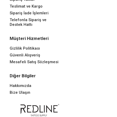
Teslimat ve Kargo
Sipariş İade İşlemleri
Telefonla Sipariş ve
Destek Hattı
Müşteri Hizmetleri
Gizlilik Politikası
Güvenli Alışveriş
Mesafeli Satış Sözleşmesi
Diğer Bilgiler
Hakkımızda
Bize Ulaşın