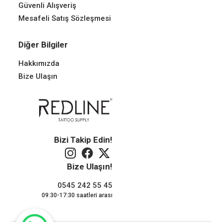
Güvenli Alışveriş
Mesafeli Satış Sözleşmesi
Diğer Bilgiler
Hakkımızda
Bize Ulaşın
Bizi Takip Edin!
Bize Ulaşın!
0545 242 55 45
09:30-17:30 saatleri arası