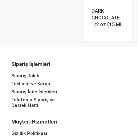
DARK
CHOCOLATE
1/2 oz (15 ML
Sipariş İşlemleri
Sipariş Takibi
Teslimat ve Kargo
Sipariş İade İşlemleri
Telefonla Sipariş ve
Destek Hattı
Müşteri Hizmetleri
Gizlilik Politikası