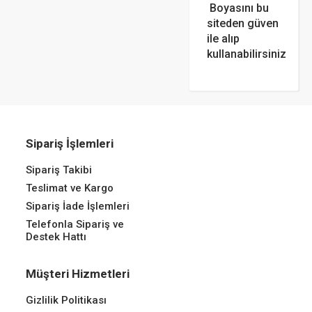
Boyasını bu
siteden güven
ile alıp
kullanabilirsiniz
Sipariş İşlemleri
Sipariş Takibi
Teslimat ve Kargo
Sipariş İade İşlemleri
Telefonla Sipariş ve
Destek Hattı
Müşteri Hizmetleri
Gizlilik Politikası