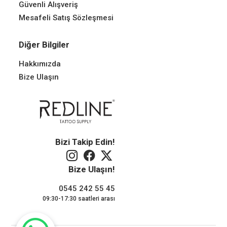
Güvenli Alışveriş
Mesafeli Satış Sözleşmesi
Diğer Bilgiler
Hakkımızda
Bize Ulaşın
Bizi Takip Edin!
Bize Ulaşın!
0545 242 55 45
09:30-17:30 saatleri arası