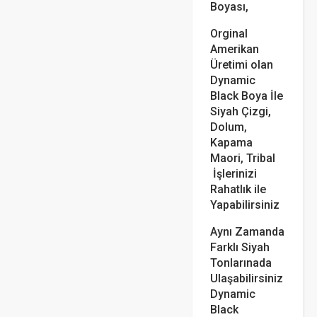
Boyası,
Orginal
Amerikan
Üretimi olan
Dynamic
Black Boya İle
Siyah Çizgi,
Dolum,
Kapama
Maori, Tribal
İşlerinizi
Rahatlık ile
Yapabilirsiniz
Aynı Zamanda
Farklı Siyah
Tonlarınada
Ulaşabilirsiniz
Dynamic
Black