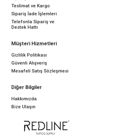
Teslimat ve Kargo
Sipariş İade İşlemleri
Telefonla Sipariş ve
Destek Hattı
Müşteri Hizmetleri
Gizlilik Politikası
Güvenli Alışveriş
Mesafeli Satış Sözleşmesi
Diğer Bilgiler
Hakkımızda
Bize Ulaşın