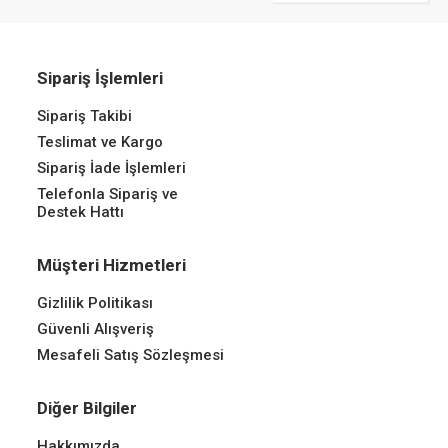
Sipariş İşlemleri
Sipariş Takibi
Teslimat ve Kargo
Sipariş İade İşlemleri
Telefonla Sipariş ve
Destek Hattı
Müşteri Hizmetleri
Gizlilik Politikası
Güvenli Alışveriş
Mesafeli Satış Sözleşmesi
Diğer Bilgiler
Hakkımızda