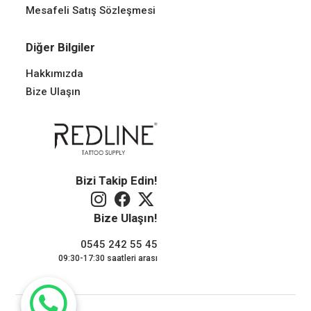
Mesafeli Satış Sözleşmesi
Diğer Bilgiler
Hakkımızda
Bize Ulaşın
Bizi Takip Edin!
Bize Ulaşın!
0545 242 55 45
09:30-17:30 saatleri arası