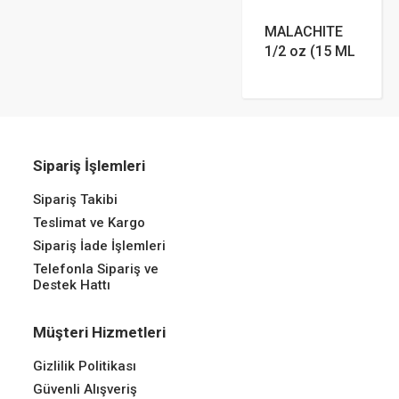
MALACHITE
1/2 oz (15 ML
Sipariş İşlemleri
Sipariş Takibi
Teslimat ve Kargo
Sipariş İade İşlemleri
Telefonla Sipariş ve
Destek Hattı
Müşteri Hizmetleri
Gizlilik Politikası
Güvenli Alışveriş