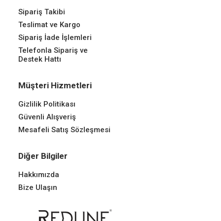
Sipariş Takibi
Teslimat ve Kargo
Sipariş İade İşlemleri
Telefonla Sipariş ve
Destek Hattı
Müşteri Hizmetleri
Gizlilik Politikası
Güvenli Alışveriş
Mesafeli Satış Sözleşmesi
Diğer Bilgiler
Hakkımızda
Bize Ulaşın