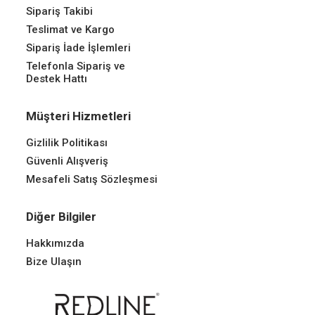
Sipariş Takibi
Teslimat ve Kargo
Sipariş İade İşlemleri
Telefonla Sipariş ve
Destek Hattı
Müşteri Hizmetleri
Gizlilik Politikası
Güvenli Alışveriş
Mesafeli Satış Sözleşmesi
Diğer Bilgiler
Hakkımızda
Bize Ulaşın