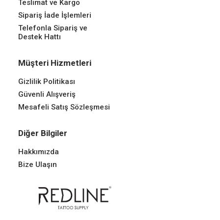
Teslimat ve Kargo
Sipariş İade İşlemleri
Telefonla Sipariş ve
Destek Hattı
Müşteri Hizmetleri
Gizlilik Politikası
Güvenli Alışveriş
Mesafeli Satış Sözleşmesi
Diğer Bilgiler
Hakkımızda
Bize Ulaşın