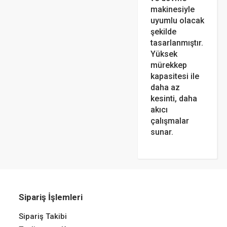
makinesiyle
uyumlu olacak
şekilde
tasarlanmıştır.
Yüksek
mürekkep
kapasitesi ile
daha az
kesinti, daha
akıcı
çalışmalar
sunar.
Sipariş İşlemleri
Sipariş Takibi