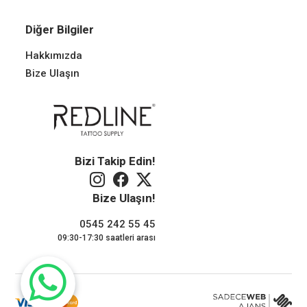
Diğer Bilgiler
Hakkımızda
Bize Ulaşın
Bizi Takip Edin!
Bize Ulaşın!
0545 242 55 45
09:30-17:30 saatleri arası